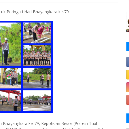
tuk Peringati Hari Bhayangkara ke-79
 Bhayangkara ke-79, Kepolisian Resor (Polres) Tual