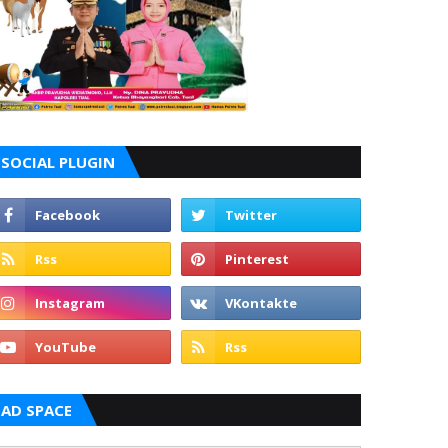
SOCIAL PLUGIN
AD SPACE