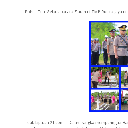
Polres Tual Gelar Upacara Ziarah di TMP Rudira Jaya un
Tual, Liputan 21.com – Dalam rangka memperingati Hari