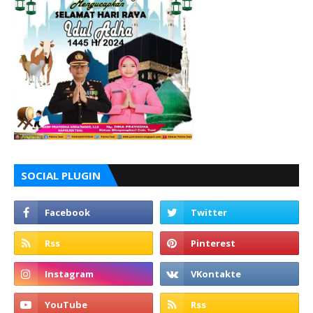
SOCIAL PLUGIN