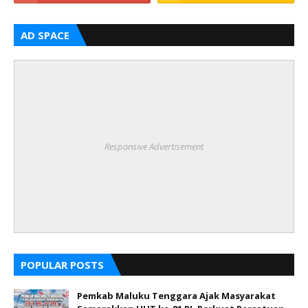
AD SPACE
Responsive Advertisement
POPULAR POSTS
Pemkab Maluku Tenggara Ajak Masyarakat