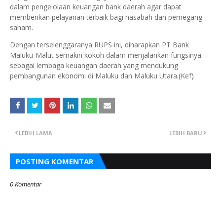
dalam pengelolaan keuangan bank daerah agar dapat
memberikan pelayanan terbaik bagi nasabah dan pemegang
saham.
Dengan terselenggaranya RUPS ini, diharapkan PT Bank
Maluku-Malut semakin kokoh dalam menjalankan fungsinya
sebagai lembaga keuangan daerah yang mendukung
pembangunan ekonomi di Maluku dan Maluku Utara.(Kef)
LEBIH LAMA
LEBIH BARU
POSTING KOMENTAR
0 Komentar