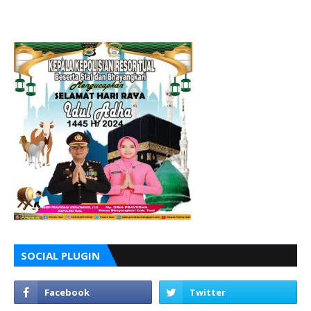
SOCIAL PLUGIN