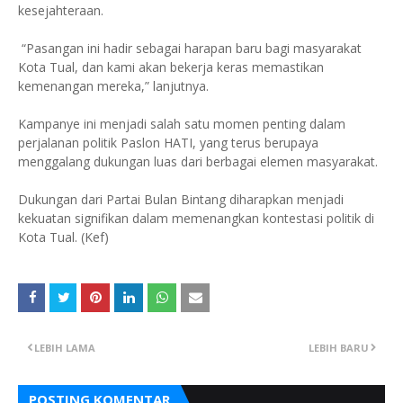
kesejahteraan.
“Pasangan ini hadir sebagai harapan baru bagi masyarakat
Kota Tual, dan kami akan bekerja keras memastikan
kemenangan mereka,” lanjutnya.
Kampanye ini menjadi salah satu momen penting dalam
perjalanan politik Paslon HATI, yang terus berupaya
menggalang dukungan luas dari berbagai elemen masyarakat.
Dukungan dari Partai Bulan Bintang diharapkan menjadi
kekuatan signifikan dalam memenangkan kontestasi politik di
Kota Tual. (Kef)
LEBIH LAMA
LEBIH BARU
POSTING KOMENTAR