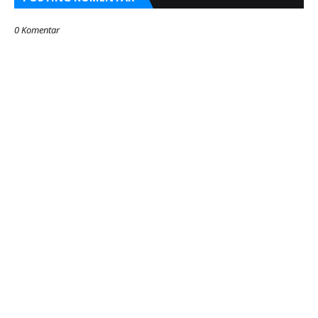
0 Komentar