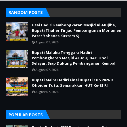
RANDOM POSTS
Usai Hadiri Pembongkaran Masjid Al-Mujiba,
Bupati Thaher Tinjau Pembangunan Monumen
Pater Yohanes Kusters SJ
August 07, 2026
Bupati Maluku Tenggara Hadiri
Pembongkaran Masjid AL-MUJIBAH Ohoi
Selayar, Siap Dukung Pembangunan Kembali
August 07, 2026
Bupati Malra Hadiri Final Bupati Cup 2026 Di
Ohoider Tutu, Semarakkan HUT Ke-81 RI
August 07, 2026
POPULAR POSTS