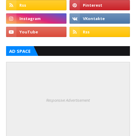
AD SPACE
Responsive Advertisement