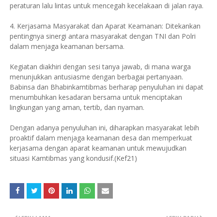
peraturan lalu lintas untuk mencegah kecelakaan di jalan raya.
4. Kerjasama Masyarakat dan Aparat Keamanan: Ditekankan
pentingnya sinergi antara masyarakat dengan TNI dan Polri
dalam menjaga keamanan bersama.
Kegiatan diakhiri dengan sesi tanya jawab, di mana warga
menunjukkan antusiasme dengan berbagai pertanyaan.
Babinsa dan Bhabinkamtibmas berharap penyuluhan ini dapat
menumbuhkan kesadaran bersama untuk menciptakan
lingkungan yang aman, tertib, dan nyaman.
Dengan adanya penyuluhan ini, diharapkan masyarakat lebih
proaktif dalam menjaga keamanan desa dan memperkuat
kerjasama dengan aparat keamanan untuk mewujudkan
situasi Kamtibmas yang kondusif.(Kef21)