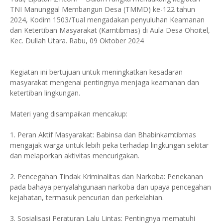
TNI Manunggal Membangun Desa (TMMD) ke-122 tahun
2024, Kodim 1503/Tual mengadakan penyuluhan Keamanan
dan Ketertiban Masyarakat (Kamtibmas) di Aula Desa Ohoitel,
Kec. Dullah Utara. Rabu, 09 Oktober 2024
Kegiatan ini bertujuan untuk meningkatkan kesadaran
masyarakat mengenai pentingnya menjaga keamanan dan
ketertiban lingkungan.
Materi yang disampaikan mencakup:
1. Peran Aktif Masyarakat: Babinsa dan Bhabinkamtibmas
mengajak warga untuk lebih peka terhadap lingkungan sekitar
dan melaporkan aktivitas mencurigakan.
2. Pencegahan Tindak Kriminalitas dan Narkoba: Penekanan
pada bahaya penyalahgunaan narkoba dan upaya pencegahan
kejahatan, termasuk pencurian dan perkelahian.
3. Sosialisasi Peraturan Lalu Lintas: Pentingnya mematuhi