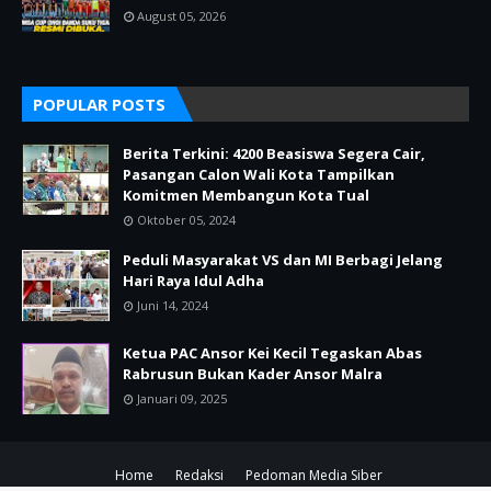
August 05, 2026
POPULAR POSTS
Berita Terkini: 4200 Beasiswa Segera Cair,
Pasangan Calon Wali Kota Tampilkan
Komitmen Membangun Kota Tual
Oktober 05, 2024
Peduli Masyarakat VS dan MI Berbagi Jelang
Hari Raya Idul Adha
Juni 14, 2024
Ketua PAC Ansor Kei Kecil Tegaskan Abas
Rabrusun Bukan Kader Ansor Malra
Januari 09, 2025
Home
Redaksi
Pedoman Media Siber