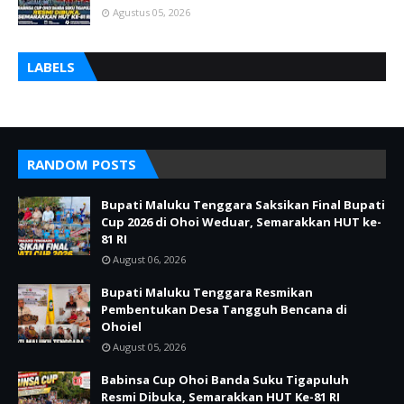
Agustus 05, 2026
LABELS
RANDOM POSTS
Bupati Maluku Tenggara Saksikan Final Bupati
Cup 2026 di Ohoi Weduar, Semarakkan HUT ke-
81 RI
August 06, 2026
Bupati Maluku Tenggara Resmikan
Pembentukan Desa Tangguh Bencana di
Ohoiel
August 05, 2026
Babinsa Cup Ohoi Banda Suku Tigapuluh
Resmi Dibuka, Semarakkan HUT Ke-81 RI