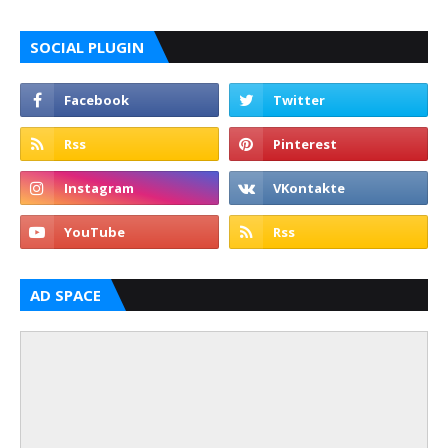
SOCIAL PLUGIN
AD SPACE