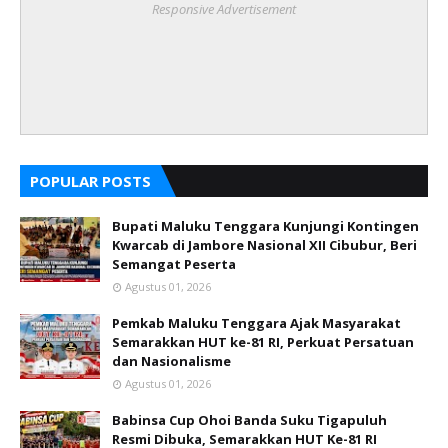
Responsive Advertisement
POPULAR POSTS
Bupati Maluku Tenggara Kunjungi Kontingen
Kwarcab di Jambore Nasional XII Cibubur, Beri
Semangat Peserta
Agustus 01, 2026
Pemkab Maluku Tenggara Ajak Masyarakat
Semarakkan HUT ke-81 RI, Perkuat Persatuan
dan Nasionalisme
Agustus 01, 2026
Babinsa Cup Ohoi Banda Suku Tigapuluh
Resmi Dibuka, Semarakkan HUT Ke-81 RI