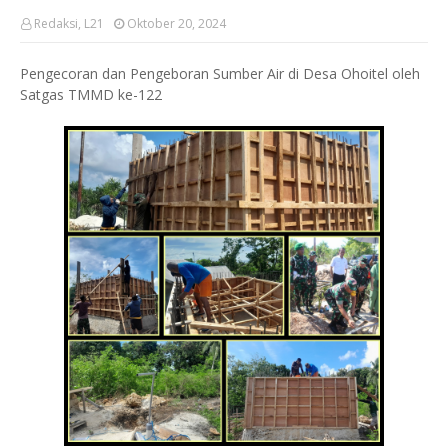
Redaksi, L21
Oktober 20, 2024
Pengecoran dan Pengeboran Sumber Air di Desa Ohoitel oleh
Satgas TMMD ke-122