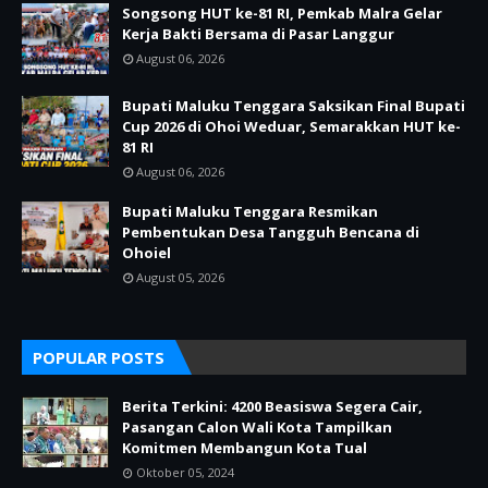
Songsong HUT ke-81 RI, Pemkab Malra Gelar
Kerja Bakti Bersama di Pasar Langgur
August 06, 2026
Bupati Maluku Tenggara Saksikan Final Bupati
Cup 2026 di Ohoi Weduar, Semarakkan HUT ke-
81 RI
August 06, 2026
Bupati Maluku Tenggara Resmikan
Pembentukan Desa Tangguh Bencana di
Ohoiel
August 05, 2026
POPULAR POSTS
Berita Terkini: 4200 Beasiswa Segera Cair,
Pasangan Calon Wali Kota Tampilkan
Komitmen Membangun Kota Tual
Oktober 05, 2024