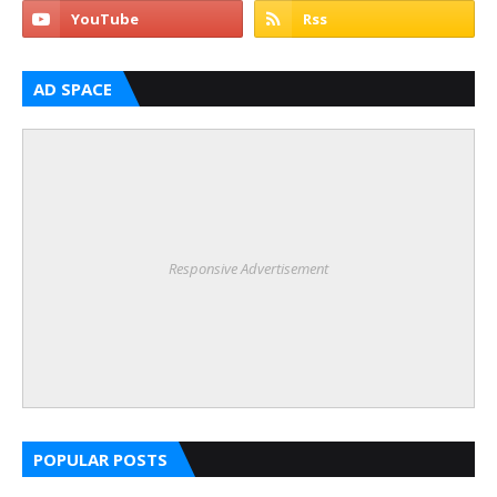
AD SPACE
Responsive Advertisement
POPULAR POSTS