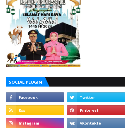
SOCIAL PLUGIN