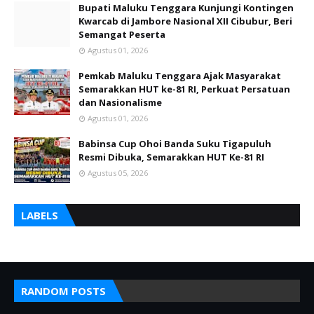
Bupati Maluku Tenggara Kunjungi Kontingen
Kwarcab di Jambore Nasional XII Cibubur, Beri
Semangat Peserta
Agustus 01, 2026
Pemkab Maluku Tenggara Ajak Masyarakat
Semarakkan HUT ke-81 RI, Perkuat Persatuan
dan Nasionalisme
Agustus 01, 2026
Babinsa Cup Ohoi Banda Suku Tigapuluh
Resmi Dibuka, Semarakkan HUT Ke-81 RI
Agustus 05, 2026
LABELS
RANDOM POSTS