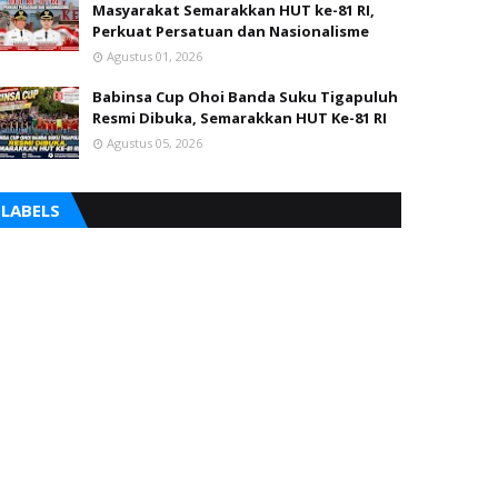
Masyarakat Semarakkan HUT ke-81 RI,
Perkuat Persatuan dan Nasionalisme
Agustus 01, 2026
Babinsa Cup Ohoi Banda Suku Tigapuluh
Resmi Dibuka, Semarakkan HUT Ke-81 RI
Agustus 05, 2026
LABELS