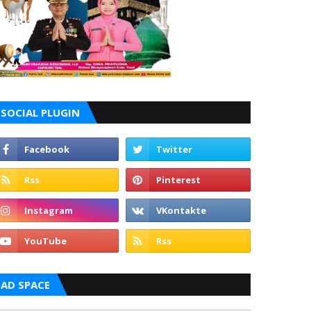
SOCIAL PLUGIN
AD SPACE