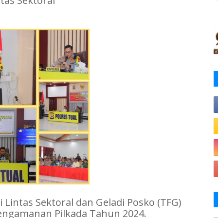
tas Sektoral
 Lintas Sektoral dan Geladi Posko (TFG)
 pengamanan Pilkada Tahun 2024.