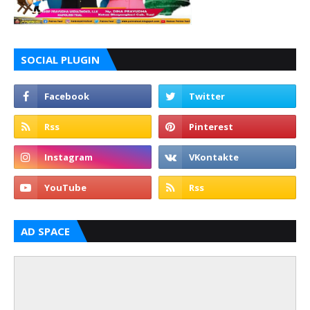
SOCIAL PLUGIN
AD SPACE