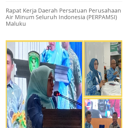
Rapat Kerja Daerah Persatuan Perusahaan
Air Minum Seluruh Indonesia (PERPAMSI)
Maluku