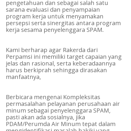
pengetahuan dan sebagai salah satu
sarana evaluasi dan penyampaian
program kerja untuk menyamakan
persepsi serta sinergitas antara program
kerja sesama penyelenggara SPAM.
Kami berharap agar Rakerda dari
Perpamsi ini memiliki target capaian yang
jelas dan rasional, serta keberadaannya
harus berkiprah sehingga dirasakan
manfaatnya,
Berbicara mengenai Kompleksitas
permasalahan pelayanan perusahaan air
minum sebagai penyelenggara SPAM,
pasti akan ada sosialnya, jika
PDAM/Perumda Air Minum tepat dalam
mengidentifikasi masalah hakiki yang