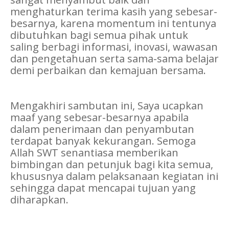
menghaturkan terima kasih yang sebesar-
besarnya, karena momentum ini tentunya
dibutuhkan bagi semua pihak untuk
saling berbagi informasi, inovasi, wawasan
dan pengetahuan serta sama-sama belajar
demi perbaikan dan kemajuan bersama.
Mengakhiri sambutan ini, Saya ucapkan
maaf yang sebesar-besarnya apabila
dalam penerimaan dan penyambutan
terdapat banyak kekurangan. Semoga
Allah SWT senantiasa memberikan
bimbingan dan petunjuk bagi kita semua,
khususnya dalam pelaksanaan kegiatan ini
sehingga dapat mencapai tujuan yang
diharapkan.