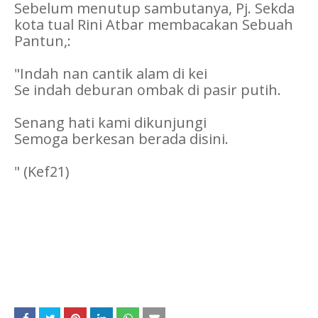
Sebelum menutup sambutanya, Pj. Sekda
kota tual Rini Atbar membacakan Sebuah
Pantun,:
"Indah nan cantik alam di kei
Se indah deburan ombak di pasir putih.
Senang hati kami dikunjungi
Semoga berkesan berada disini.
" (Kef21)