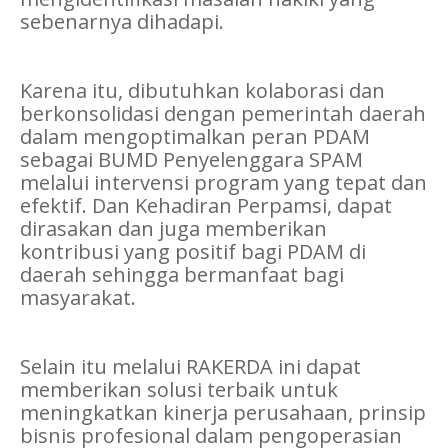
sebenarnya dihadapi.
Karena itu, dibutuhkan kolaborasi dan
berkonsolidasi dengan pemerintah daerah
dalam mengoptimalkan peran PDAM
sebagai BUMD Penyelenggara SPAM
melalui intervensi program yang tepat dan
efektif. Dan Kehadiran Perpamsi, dapat
dirasakan dan juga memberikan
kontribusi yang positif bagi PDAM di
daerah sehingga bermanfaat bagi
masyarakat.
Selain itu melalui RAKERDA ini dapat
memberikan solusi terbaik untuk
meningkatkan kinerja perusahaan, prinsip
bisnis profesional dalam pengoperasian