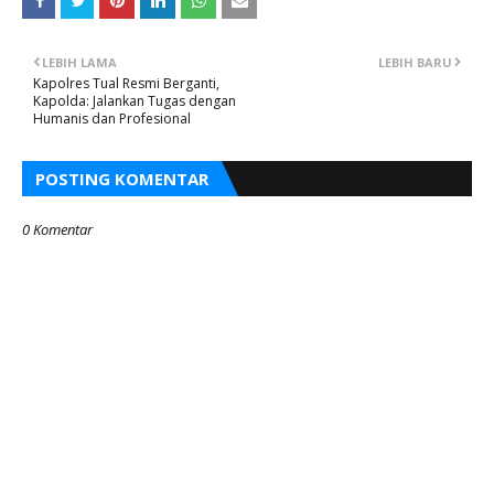
LEBIH LAMA
LEBIH BARU
Kapolres Tual Resmi Berganti,
Kapolda: Jalankan Tugas dengan
Humanis dan Profesional
POSTING KOMENTAR
0 Komentar