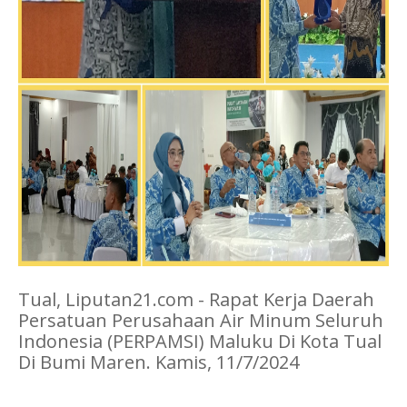
Tual, Liputan21.com - Rapat Kerja Daerah
Persatuan Perusahaan Air Minum Seluruh
Indonesia (PERPAMSI) Maluku Di Kota Tual
Di Bumi Maren. Kamis, 11/7/2024