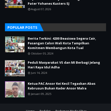
Pater Yohanes Kusters SJ
August 07, 2026
POPULAR POSTS
Berita Terkini: 4200 Beasiswa Segera Cair,
Pasangan Calon Wali Kota Tampilkan
Komitmen Membangun Kota Tual
Oktober 05, 2024
Peduli Masyarakat VS dan MI Berbagi Jelang
Hari Raya Idul Adha
Juni 14, 2024
Ketua PAC Ansor Kei Kecil Tegaskan Abas
Rabrusun Bukan Kader Ansor Malra
Januari 09, 2025