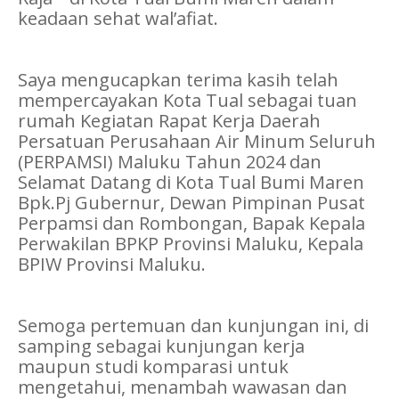
keadaan sehat wal’afiat.
Saya mengucapkan terima kasih telah
mempercayakan Kota Tual sebagai tuan
rumah Kegiatan Rapat Kerja Daerah
Persatuan Perusahaan Air Minum Seluruh
(PERPAMSI) Maluku Tahun 2024 dan
Selamat Datang di Kota Tual Bumi Maren
Bpk.Pj Gubernur, Dewan Pimpinan Pusat
Perpamsi dan Rombongan, Bapak Kepala
Perwakilan BPKP Provinsi Maluku, Kepala
BPIW Provinsi Maluku.
Semoga pertemuan dan kunjungan ini, di
samping sebagai kunjungan kerja
maupun studi komparasi untuk
mengetahui, menambah wawasan dan