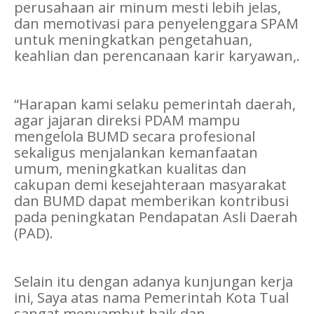
perusahaan air minum mesti lebih jelas,
dan memotivasi para penyelenggara SPAM
untuk meningkatkan pengetahuan,
keahlian dan perencanaan karir karyawan,.
“Harapan kami selaku pemerintah daerah,
agar jajaran direksi PDAM mampu
mengelola BUMD secara profesional
sekaligus menjalankan kemanfaatan
umum, meningkatkan kualitas dan
cakupan demi kesejahteraan masyarakat
dan BUMD dapat memberikan kontribusi
pada peningkatan Pendapatan Asli Daerah
(PAD).
Selain itu dengan adanya kunjungan kerja
ini, Saya atas nama Pemerintah Kota Tual
sangat menyambut baik dan