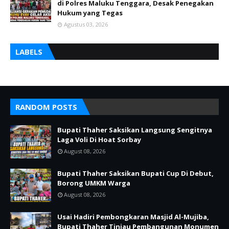
di Polres Maluku Tenggara, Desak Penegakan
Hukum yang Tegas
Agustus 03, 2026
LABELS
RANDOM POSTS
Bupati Thaher Saksikan Langsung Sengitnya
Laga Voli Di Hoat Sorbay
August 08, 2026
Bupati Thaher Saksikan Bupati Cup Di Debut,
Borong UMKM Warga
August 08, 2026
Usai Hadiri Pembongkaran Masjid Al-Mujiba,
Bupati Thaher Tinjau Pembangunan Monumen