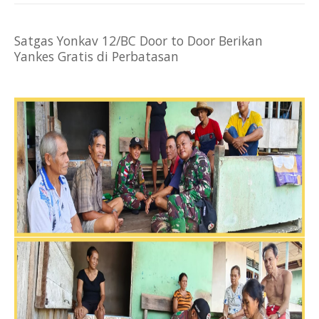
Satgas Yonkav 12/BC Door to Door Berikan
Yankes Gratis di Perbatasan