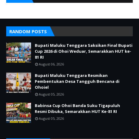
RANDOM POSTS
Bupati Maluku Tenggara Saksikan Final Bupati
Cup 2026 di Ohoi Weduar, Semarakkan HUT ke-
81 RI
August 06, 2026
Bupati Maluku Tenggara Resmikan
Pembentukan Desa Tangguh Bencana di
Ohoiel
August 05, 2026
Babinsa Cup Ohoi Banda Suku Tigapuluh
Resmi Dibuka, Semarakkan HUT Ke-81 RI
August 05, 2026