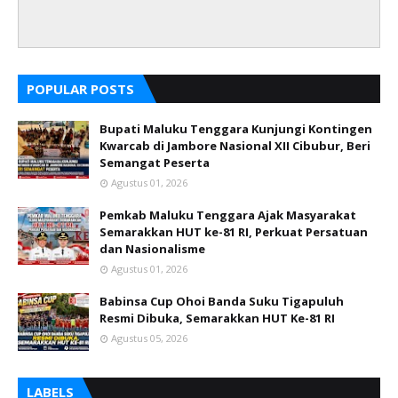
POPULAR POSTS
Bupati Maluku Tenggara Kunjungi Kontingen
Kwarcab di Jambore Nasional XII Cibubur, Beri
Semangat Peserta
Agustus 01, 2026
Pemkab Maluku Tenggara Ajak Masyarakat
Semarakkan HUT ke-81 RI, Perkuat Persatuan
dan Nasionalisme
Agustus 01, 2026
Babinsa Cup Ohoi Banda Suku Tigapuluh
Resmi Dibuka, Semarakkan HUT Ke-81 RI
Agustus 05, 2026
LABELS