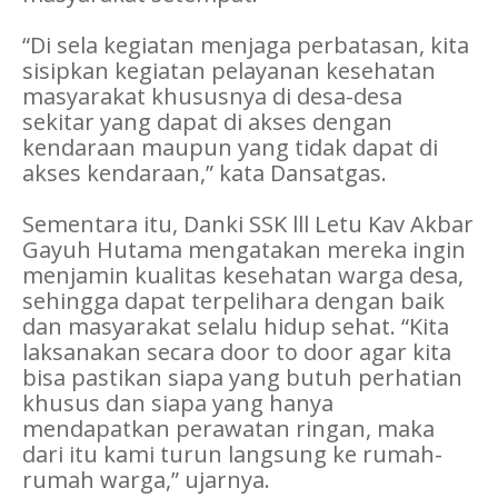
“Di sela kegiatan menjaga perbatasan, kita
sisipkan kegiatan pelayanan kesehatan
masyarakat khususnya di desa-desa
sekitar yang dapat di akses dengan
kendaraan maupun yang tidak dapat di
akses kendaraan,” kata Dansatgas.
Sementara itu, Danki SSK lll Letu Kav Akbar
Gayuh Hutama mengatakan mereka ingin
menjamin kualitas kesehatan warga desa,
sehingga dapat terpelihara dengan baik
dan masyarakat selalu hidup sehat. “Kita
laksanakan secara door to door agar kita
bisa pastikan siapa yang butuh perhatian
khusus dan siapa yang hanya
mendapatkan perawatan ringan, maka
dari itu kami turun langsung ke rumah-
rumah warga,” ujarnya.