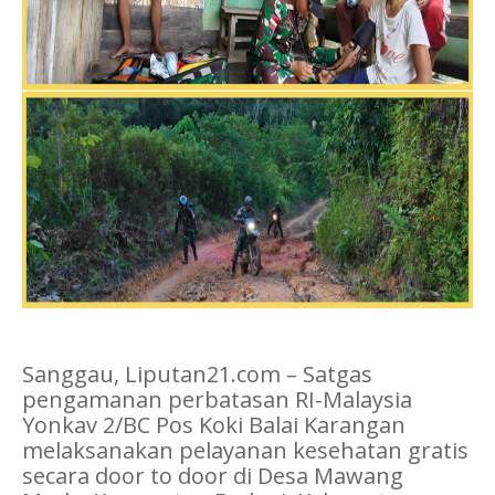
Sanggau, Liputan21.com – Satgas
pengamanan perbatasan RI-Malaysia
Yonkav 2/BC Pos Koki Balai Karangan
melaksanakan pelayanan kesehatan gratis
secara door to door di Desa Mawang