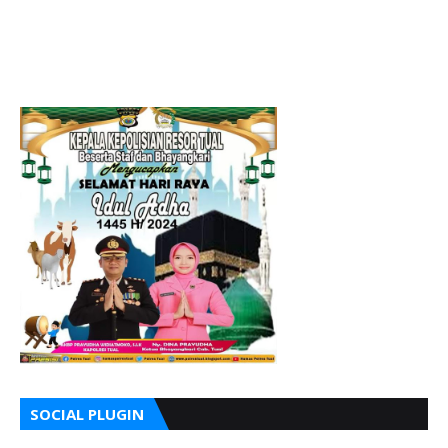
SOCIAL PLUGIN