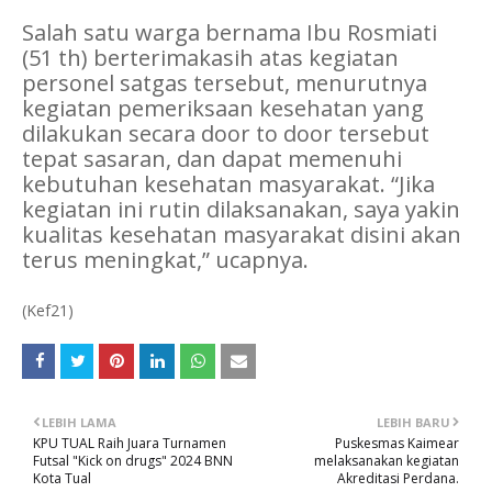
Salah satu warga bernama Ibu Rosmiati
(51 th) berterimakasih atas kegiatan
personel satgas tersebut, menurutnya
kegiatan pemeriksaan kesehatan yang
dilakukan secara door to door tersebut
tepat sasaran, dan dapat memenuhi
kebutuhan kesehatan masyarakat. “Jika
kegiatan ini rutin dilaksanakan, saya yakin
kualitas kesehatan masyarakat disini akan
terus meningkat,” ucapnya.
(Kef21)
LEBIH LAMA
LEBIH BARU
KPU TUAL Raih Juara Turnamen
Puskesmas Kaimear
Futsal "Kick on drugs" 2024 BNN
melaksanakan kegiatan
Kota Tual
Akreditasi Perdana.