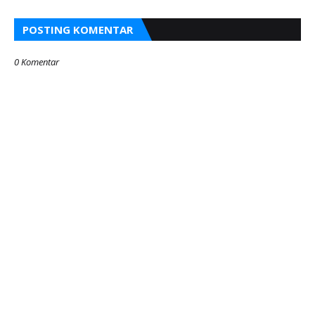
POSTING KOMENTAR
0 Komentar