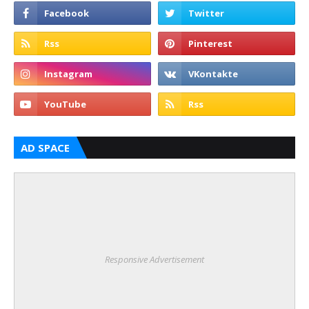
AD SPACE
Responsive Advertisement