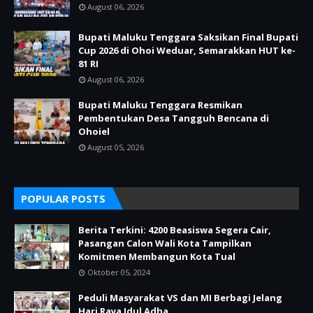
August 06, 2026
Bupati Maluku Tenggara Saksikan Final Bupati
Cup 2026 di Ohoi Weduar, Semarakkan HUT ke-
81 RI
August 06, 2026
Bupati Maluku Tenggara Resmikan
Pembentukan Desa Tangguh Bencana di
Ohoiel
August 05, 2026
POPULAR POSTS
Berita Terkini: 4200 Beasiswa Segera Cair,
Pasangan Calon Wali Kota Tampilkan
Komitmen Membangun Kota Tual
Oktober 05, 2024
Peduli Masyarakat VS dan MI Berbagi Jelang
Hari Raya Idul Adha