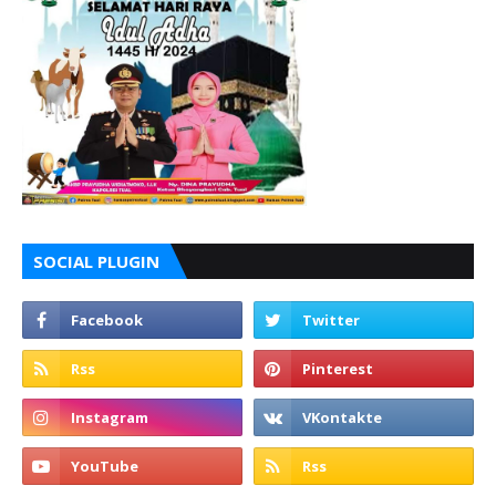
SOCIAL PLUGIN