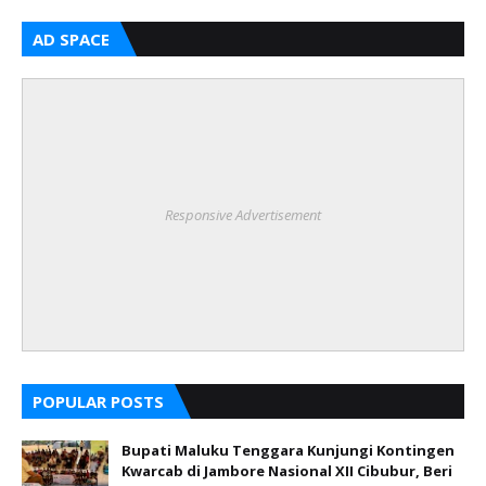
AD SPACE
Responsive Advertisement
POPULAR POSTS
Bupati Maluku Tenggara Kunjungi Kontingen
Kwarcab di Jambore Nasional XII Cibubur, Beri