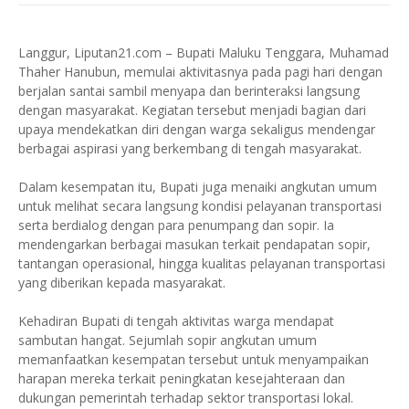
Langgur, Liputan21.com – Bupati Maluku Tenggara, Muhamad
Thaher Hanubun, memulai aktivitasnya pada pagi hari dengan
berjalan santai sambil menyapa dan berinteraksi langsung
dengan masyarakat. Kegiatan tersebut menjadi bagian dari
upaya mendekatkan diri dengan warga sekaligus mendengar
berbagai aspirasi yang berkembang di tengah masyarakat.
Dalam kesempatan itu, Bupati juga menaiki angkutan umum
untuk melihat secara langsung kondisi pelayanan transportasi
serta berdialog dengan para penumpang dan sopir. Ia
mendengarkan berbagai masukan terkait pendapatan sopir,
tantangan operasional, hingga kualitas pelayanan transportasi
yang diberikan kepada masyarakat.
Kehadiran Bupati di tengah aktivitas warga mendapat
sambutan hangat. Sejumlah sopir angkutan umum
memanfaatkan kesempatan tersebut untuk menyampaikan
harapan mereka terkait peningkatan kesejahteraan dan
dukungan pemerintah terhadap sektor transportasi lokal.