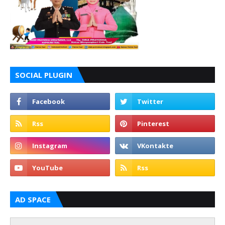
SOCIAL PLUGIN
AD SPACE