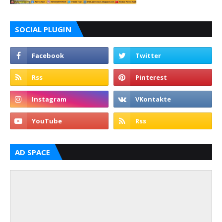
SOCIAL PLUGIN
AD SPACE