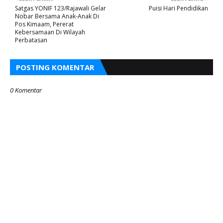
Satgas YONIF 123/Rajawali Gelar
Puisi Hari Pendidikan
Nobar Bersama Anak-Anak Di
Pos Kimaam, Pererat
Kebersamaan Di Wilayah
Perbatasan
POSTING KOMENTAR
0 Komentar