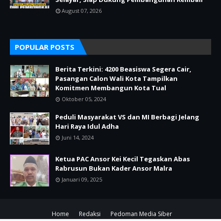
August 07, 2026
POPULAR POSTS
Berita Terkini: 4200 Beasiswa Segera Cair,
Pasangan Calon Wali Kota Tampilkan
Komitmen Membangun Kota Tual
Oktober 05, 2024
Peduli Masyarakat VS dan MI Berbagi Jelang
Hari Raya Idul Adha
Juni 14, 2024
Ketua PAC Ansor Kei Kecil Tegaskan Abas
Rabrusun Bukan Kader Ansor Malra
Januari 09, 2025
Home
Redaksi
Pedoman Media Siber