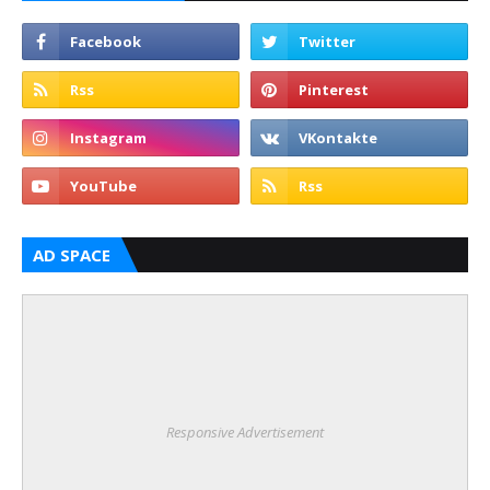
AD SPACE
Responsive Advertisement