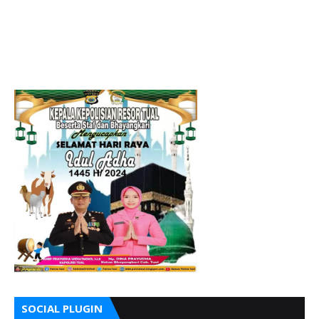
SOCIAL PLUGIN