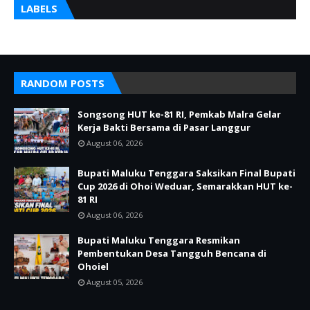
LABELS
RANDOM POSTS
Songsong HUT ke-81 RI, Pemkab Malra Gelar
Kerja Bakti Bersama di Pasar Langgur
August 06, 2026
Bupati Maluku Tenggara Saksikan Final Bupati
Cup 2026 di Ohoi Weduar, Semarakkan HUT ke-
81 RI
August 06, 2026
Bupati Maluku Tenggara Resmikan
Pembentukan Desa Tangguh Bencana di
Ohoiel
August 05, 2026