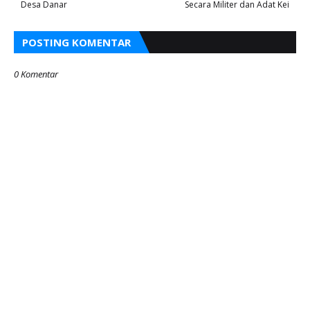
Desa Danar
Secara Militer dan Adat Kei
POSTING KOMENTAR
0 Komentar