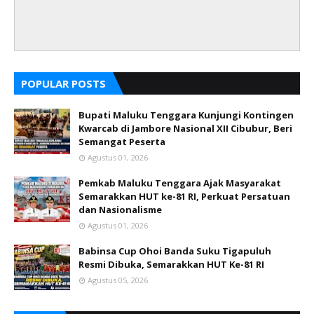
POPULAR POSTS
Bupati Maluku Tenggara Kunjungi Kontingen
Kwarcab di Jambore Nasional XII Cibubur, Beri
Semangat Peserta
Agustus 01, 2026
Pemkab Maluku Tenggara Ajak Masyarakat
Semarakkan HUT ke-81 RI, Perkuat Persatuan
dan Nasionalisme
Agustus 01, 2026
Babinsa Cup Ohoi Banda Suku Tigapuluh
Resmi Dibuka, Semarakkan HUT Ke-81 RI
Agustus 05, 2026