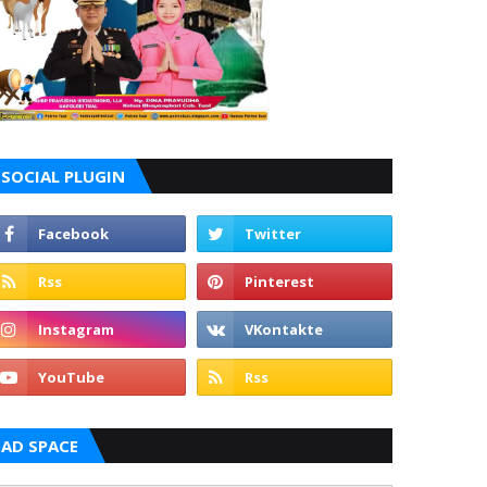
SOCIAL PLUGIN
AD SPACE