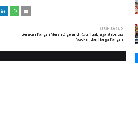
LEBIH BARU
Gerakan Pangan Murah Digelar di Kota Tual, Jaga Stabilitas
Pasokan dan Harga Pangan