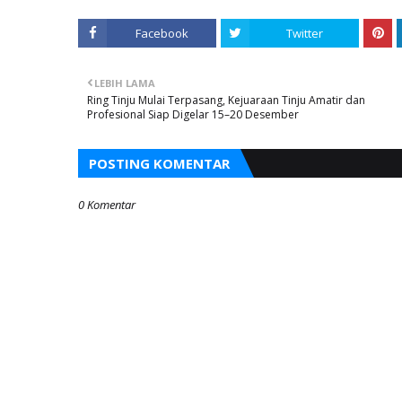
Facebook
Twitter
LEBIH LAMA
Ring Tinju Mulai Terpasang, Kejuaraan Tinju Amatir dan
Profesional Siap Digelar 15–20 Desember
POSTING KOMENTAR
0 Komentar