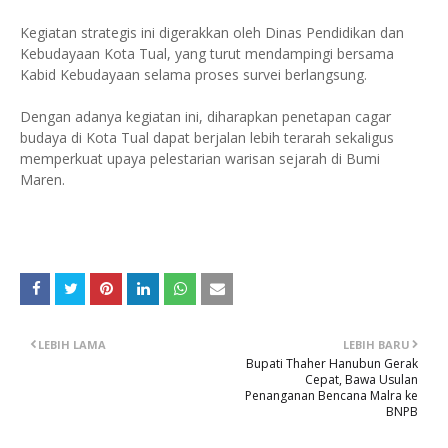
Kegiatan strategis ini digerakkan oleh Dinas Pendidikan dan
Kebudayaan Kota Tual, yang turut mendampingi bersama
Kabid Kebudayaan selama proses survei berlangsung.
Dengan adanya kegiatan ini, diharapkan penetapan cagar
budaya di Kota Tual dapat berjalan lebih terarah sekaligus
memperkuat upaya pelestarian warisan sejarah di Bumi
Maren.
LEBIH LAMA
LEBIH BARU
Bupati Thaher Hanubun Gerak
Cepat, Bawa Usulan
Penanganan Bencana Malra ke
BNPB