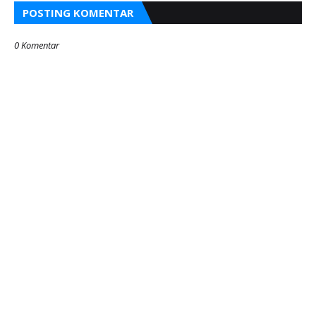
POSTING KOMENTAR
0 Komentar