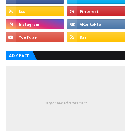
AD SPACE
Responsive Advertisement