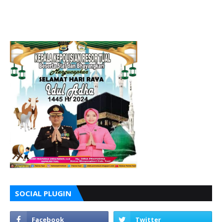
SOCIAL PLUGIN