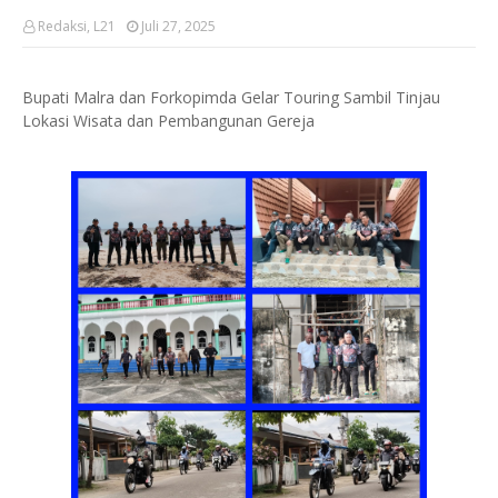
Redaksi, L21
Juli 27, 2025
Bupati Malra dan Forkopimda Gelar Touring Sambil Tinjau
Lokasi Wisata dan Pembangunan Gereja