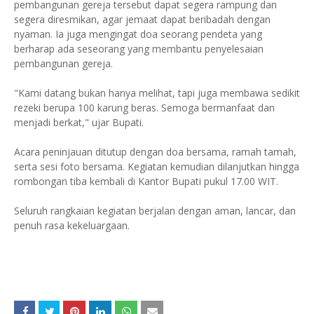
pembangunan gereja tersebut dapat segera rampung dan
segera diresmikan, agar jemaat dapat beribadah dengan
nyaman. Ia juga mengingat doa seorang pendeta yang
berharap ada seseorang yang membantu penyelesaian
pembangunan gereja.
"Kami datang bukan hanya melihat, tapi juga membawa sedikit
rezeki berupa 100 karung beras. Semoga bermanfaat dan
menjadi berkat," ujar Bupati.
Acara peninjauan ditutup dengan doa bersama, ramah tamah,
serta sesi foto bersama. Kegiatan kemudian dilanjutkan hingga
rombongan tiba kembali di Kantor Bupati pukul 17.00 WIT.
Seluruh rangkaian kegiatan berjalan dengan aman, lancar, dan
penuh rasa kekeluargaan.