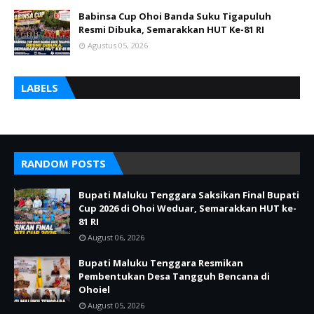
Babinsa Cup Ohoi Banda Suku Tigapuluh
Resmi Dibuka, Semarakkan HUT Ke-81 RI
Agustus 05, 2026
LABELS
RANDOM POSTS
Bupati Maluku Tenggara Saksikan Final Bupati
Cup 2026 di Ohoi Weduar, Semarakkan HUT ke-
81 RI
August 06, 2026
Bupati Maluku Tenggara Resmikan
Pembentukan Desa Tangguh Bencana di
Ohoiel
August 05, 2026