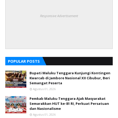
Responsive Advertisement
POPULAR POSTS
Bupati Maluku Tenggara Kunjungi Kontingen
Kwarcab di Jambore Nasional XII Cibubur, Beri
Semangat Peserta
Agustus 01, 2026
Pemkab Maluku Tenggara Ajak Masyarakat
Semarakkan HUT ke-81 RI, Perkuat Persatuan
dan Nasionalisme
Agustus 01, 2026