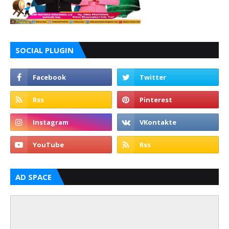
SOCIAL PLUGIN
AD SPACE