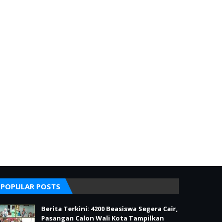
POPULAR POSTS
Berita Terkini: 4200 Beasiswa Segera Cair,
Pasangan Calon Wali Kota Tampilkan