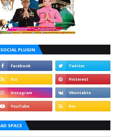
SOCIAL PLUGIN
AD SPACE