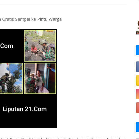
 Gratis Sampai ke Pintu Warga