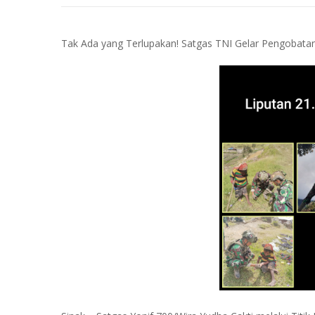
Tak Ada yang Terlupakan! Satgas TNI Gelar Pengobatan