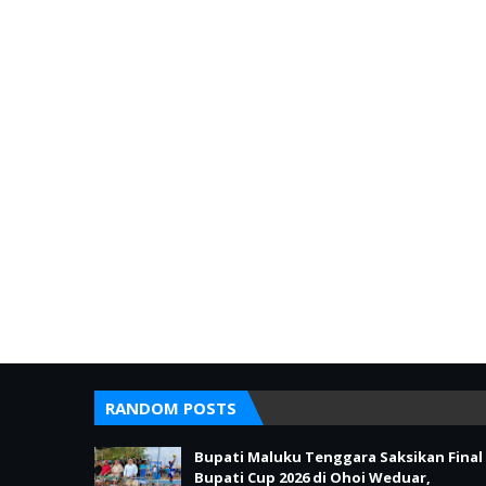
RANDOM POSTS
Bupati Maluku Tenggara Saksikan Final
Bupati Cup 2026 di Ohoi Weduar,