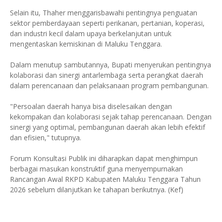
Selain itu, Thaher menggarisbawahi pentingnya penguatan
sektor pemberdayaan seperti perikanan, pertanian, koperasi,
dan industri kecil dalam upaya berkelanjutan untuk
mengentaskan kemiskinan di Maluku Tenggara.
Dalam menutup sambutannya, Bupati menyerukan pentingnya
kolaborasi dan sinergi antarlembaga serta perangkat daerah
dalam perencanaan dan pelaksanaan program pembangunan.
"Persoalan daerah hanya bisa diselesaikan dengan
kekompakan dan kolaborasi sejak tahap perencanaan. Dengan
sinergi yang optimal, pembangunan daerah akan lebih efektif
dan efisien," tutupnya.
Forum Konsultasi Publik ini diharapkan dapat menghimpun
berbagai masukan konstruktif guna menyempurnakan
Rancangan Awal RKPD Kabupaten Maluku Tenggara Tahun
2026 sebelum dilanjutkan ke tahapan berikutnya. (Kef)