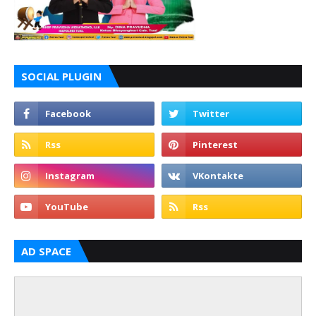
SOCIAL PLUGIN
AD SPACE