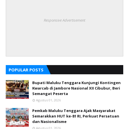
Responsive Advertisement
POPULAR POSTS
Bupati Maluku Tenggara Kunjungi Kontingen
Kwarcab di Jambore Nasional XII Cibubur, Beri
Semangat Peserta
Agustus 01, 2026
Pemkab Maluku Tenggara Ajak Masyarakat
Semarakkan HUT ke-81 RI, Perkuat Persatuan
dan Nasionalisme
Agustus 01, 2026