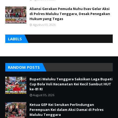
Aliansi Gerakan Pemuda Nuhu Evav Gelar Aksi
di Polres Maluku Tenggara, Desak Penegakan
Hukum yang Tegas
Agustus 03, 2026
LABELS
RANDOM POSTS
Bupati Maluku Tenggara Saksikan Laga Bupati
Cup Bola Voli Kecamatan Kei Kecil Sambut HUT
ke-81 RI
August 05, 2026
Ketua GEP Kei Serukan Perlindungan
Perempuan Kei dalam Aksi Damai di Polres
Maluku Tenggara