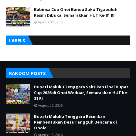
Babinsa Cup Ohoi Banda Suku Tigapuluh
Resmi Dibuka, Semarakkan HUT Ke-81 RI
Agustus 05, 2026
LABELS
RANDOM POSTS
Bupati Maluku Tenggara Saksikan Final Bupati
Cup 2026 di Ohoi Weduar, Semarakkan HUT ke-
81 RI
August 06, 2026
Bupati Maluku Tenggara Resmikan
Pembentukan Desa Tangguh Bencana di
Ohoiel
August 05, 2026