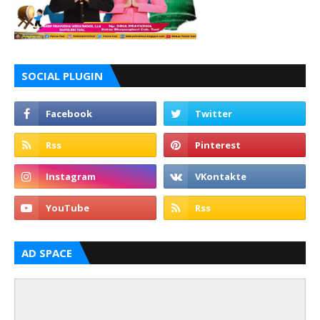
SOCIAL PLUGIN
AD SPACE