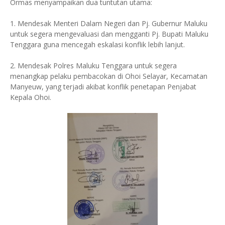
Ormas menyampaikan dua tuntutan utama:
1. Mendesak Menteri Dalam Negeri dan Pj. Gubernur Maluku
untuk segera mengevaluasi dan mengganti Pj. Bupati Maluku
Tenggara guna mencegah eskalasi konflik lebih lanjut.
2. Mendesak Polres Maluku Tenggara untuk segera
menangkap pelaku pembacokan di Ohoi Selayar, Kecamatan
Manyeuw, yang terjadi akibat konflik penetapan Penjabat
Kepala Ohoi.