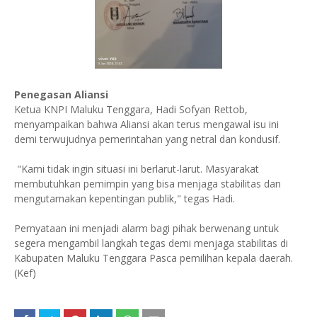
Penegasan Aliansi
Ketua KNPI Maluku Tenggara, Hadi Sofyan Rettob,
menyampaikan bahwa Aliansi akan terus mengawal isu ini
demi terwujudnya pemerintahan yang netral dan kondusif.
"Kami tidak ingin situasi ini berlarut-larut. Masyarakat
membutuhkan pemimpin yang bisa menjaga stabilitas dan
mengutamakan kepentingan publik," tegas Hadi.
Pernyataan ini menjadi alarm bagi pihak berwenang untuk
segera mengambil langkah tegas demi menjaga stabilitas di
Kabupaten Maluku Tenggara Pasca pemilihan kepala daerah.
(Kef)