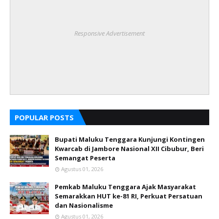
Responsive Advertisement
POPULAR POSTS
Bupati Maluku Tenggara Kunjungi Kontingen
Kwarcab di Jambore Nasional XII Cibubur, Beri
Semangat Peserta
Agustus 01, 2026
Pemkab Maluku Tenggara Ajak Masyarakat
Semarakkan HUT ke-81 RI, Perkuat Persatuan
dan Nasionalisme
Agustus 01, 2026