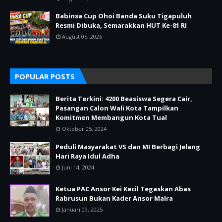
Babinsa Cup Ohoi Banda Suku Tigapuluh
Resmi Dibuka, Semarakkan HUT Ke-81 RI
August 05, 2026
POPULAR POSTS
Berita Terkini: 4200 Beasiswa Segera Cair,
Pasangan Calon Wali Kota Tampilkan
Komitmen Membangun Kota Tual
Oktober 05, 2024
Peduli Masyarakat VS dan MI Berbagi Jelang
Hari Raya Idul Adha
Juni 14, 2024
Ketua PAC Ansor Kei Kecil Tegaskan Abas
Rabrusun Bukan Kader Ansor Malra
Januari 09, 2025