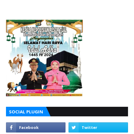
SOCIAL PLUGIN