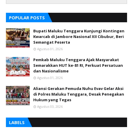
POPULAR POSTS
Bupati Maluku Tenggara Kunjungi Kontingen
Kwarcab di Jambore Nasional XII Cibubur, Beri
Semangat Peserta
Agustus 01, 2026
Pemkab Maluku Tenggara Ajak Masyarakat
Semarakkan HUT ke-81 RI, Perkuat Persatuan
dan Nasionalisme
Agustus 01, 2026
Aliansi Gerakan Pemuda Nuhu Evav Gelar Aksi
di Polres Maluku Tenggara, Desak Penegakan
Hukum yang Tegas
Agustus 03, 2026
LABELS