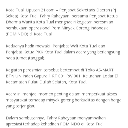
Kota Tual, Liputan 21.com – Penjabat Sekretaris Daerah (Pj
Sekda) Kota Tual, Fahry Rahayaan, bersama Penjabat Ketua
Dharma Wanita Kota Tual menghadiri kegiatan peresmian
pembukaan operasional Pom Minyak Goreng Indonesia
(POMINDO) di Kota Tual.
Keduanya hadir mewakili Penjabat Wali Kota Tual dan
Penjabat Ketua PKK Kota Tual dalam acara yang berlangsung
pada Jumat (tanggal).
Kegiatan peresmian tersebut bertempat di Toko AS-MART
BTN UN Indah Gapura 1 RT 001 RW 001, Kelurahan Lodar El,
Kecamatan Pulau Dullah Selatan, Kota Tual.
Acara ini menjadi momen penting dalam memperkuat akses
masyarakat terhadap minyak goreng berkualitas dengan harga
yang terjangkau.
Dalam sambutannya, Fahry Rahayaan menyampaikan
apresiasi terhadap kehadiran POMINDO di Kota Tual.