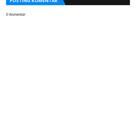
POSTING KOMENTAR
0 Komentar