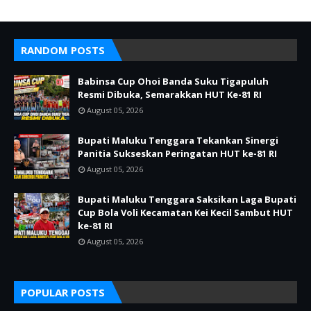
RANDOM POSTS
Babinsa Cup Ohoi Banda Suku Tigapuluh
Resmi Dibuka, Semarakkan HUT Ke-81 RI
August 05, 2026
Bupati Maluku Tenggara Tekankan Sinergi
Panitia Sukseskan Peringatan HUT ke-81 RI
August 05, 2026
Bupati Maluku Tenggara Saksikan Laga Bupati
Cup Bola Voli Kecamatan Kei Kecil Sambut HUT
ke-81 RI
August 05, 2026
POPULAR POSTS