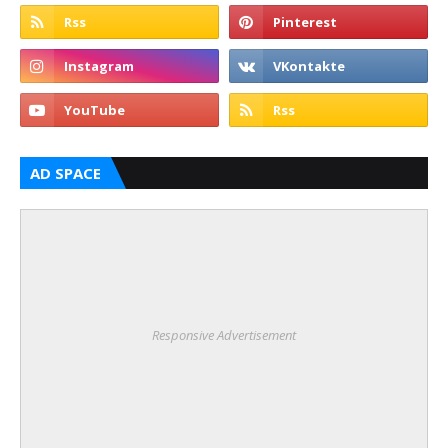
AD SPACE
Responsive Advertisement