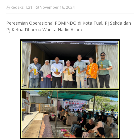
Redaksi, L21
November 16, 2024
Peresmian Operasional POMINDO di Kota Tual, Pj Sekda dan
Pj Ketua Dharma Wanita Hadiri Acara