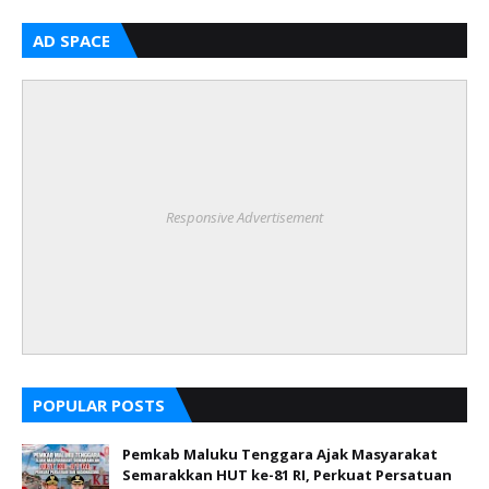
AD SPACE
Responsive Advertisement
POPULAR POSTS
Pemkab Maluku Tenggara Ajak Masyarakat
Semarakkan HUT ke-81 RI, Perkuat Persatuan