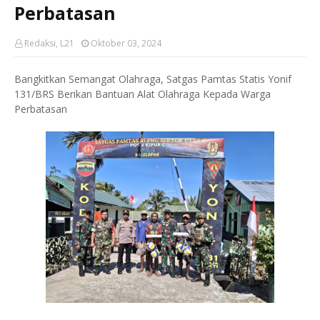
Perbatasan
Redaksi, L21
Oktober 03, 2024
Bangkitkan Semangat Olahraga, Satgas Pamtas Statis Yonif
131/BRS Berikan Bantuan Alat Olahraga Kepada Warga
Perbatasan