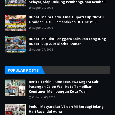
Selayar, Siap Dukung Pembangunan Kembali
August 07, 2026
Bupati Malra Hadiri Final Bupati Cup 2026 Di
Ohoider Tutu, Semarakkan HUT Ke-81 RI
August 07, 2026
Bupati Maluku Tenggara Saksikan Langsung
Bupati Cup 2026 Di Ohoi Danar
August 07, 2026
POPULAR POSTS
Berita Terkini: 4200 Beasiswa Segera Cair,
Pasangan Calon Wali Kota Tampilkan
Komitmen Membangun Kota Tual
Oktober 05, 2024
Peduli Masyarakat VS dan MI Berbagi Jelang
Hari Raya Idul Adha