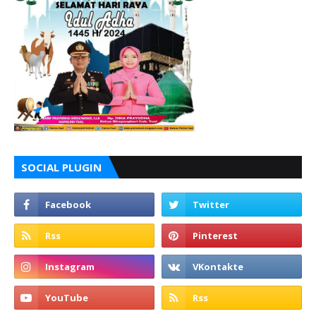
SOCIAL PLUGIN