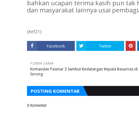
bahkan ucapan terima kasih pun tak 
dan masyarakat lainnya usai pembagi
(Kef21)
Facebook
Twitter
LEBIH LAMA
Komandan Pasmar 3 Sambut Kedatangan Kepala Basarnas di
Sorong
POSTING KOMENTAR
0 Komentar