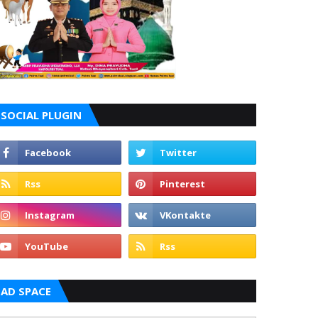
SOCIAL PLUGIN
AD SPACE