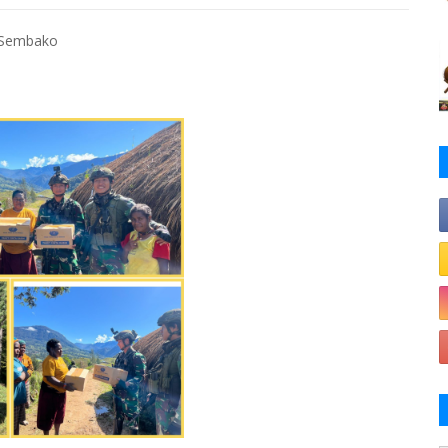
i Sembako