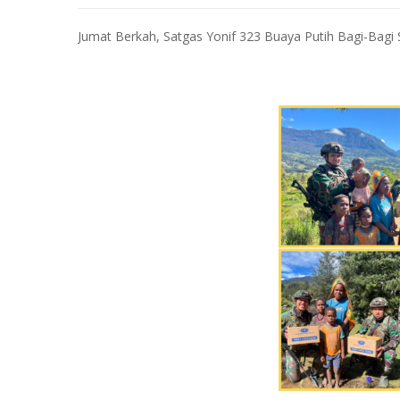
Jumat Berkah, Satgas Yonif 323 Buaya Putih Bagi-Bag