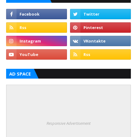
AD SPACE
Responsive Advertisement