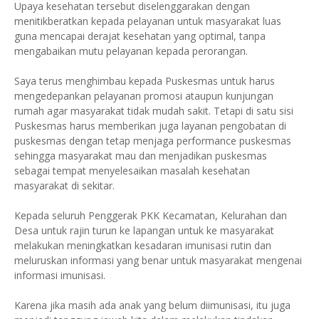
Upaya kesehatan tersebut diselenggarakan dengan
menitikberatkan kepada pelayanan untuk masyarakat luas
guna mencapai derajat kesehatan yang optimal, tanpa
mengabaikan mutu pelayanan kepada perorangan.
Saya terus menghimbau kepada Puskesmas untuk harus
mengedepankan pelayanan promosi ataupun kunjungan
rumah agar masyarakat tidak mudah sakit. Tetapi di satu sisi
Puskesmas harus memberikan juga layanan pengobatan di
puskesmas dengan tetap menjaga performance puskesmas
sehingga masyarakat mau dan menjadikan puskesmas
sebagai tempat menyelesaikan masalah kesehatan
masyarakat di sekitar.
Kepada seluruh Penggerak PKK Kecamatan, Kelurahan dan
Desa untuk rajin turun ke lapangan untuk ke masyarakat
melakukan meningkatkan kesadaran imunisasi rutin dan
meluruskan informasi yang benar untuk masyarakat mengenai
informasi imunisasi.
Karena jika masih ada anak yang belum diimunisasi, itu juga