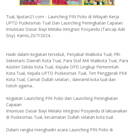
Tual, liputan21.com - Launching PIN Polio di Wilayah Kerja
UPTD Puskesmas Tual Dan Launching Peningkatan Capaian
Imunisasi Dasar Bayi Melalui Integrasi Posyandu (Tancap Ade
Sisy). Kamis,25/7/2024..
Hadir dalam kegiatan tersebut, Penjabat Walikota Tual, Plh.
Sekretaris Daerah Kota Tual, Para Staf Ahli Walikota Tual, Para
Asisten Sekda Kota Tual, Kepala OPD Lingkup Pemerintah
Kota Tual, Kepala UPTD Puskesmas Tual, Tim Penggerak PKK
Kota Tual, Camat Dullah selatan , danramil kota tual dan
tokoh agama..
Kegiatan Launching PIN Polio dan Launching Peningkatan
Capaian
Imunisasi Dasar Bayi Melalui Integrasi Posyandu di laksanakan
di Puskesmas Tual, kecamatan Dullah selatan kota tual.
Dalam rangka menghadiri acara Launching PIN Polio di