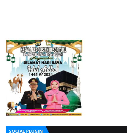
SOCIAL PLUGIN