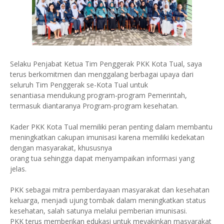
Selaku Penjabat Ketua Tim Penggerak PKK Kota Tual, saya
terus berkomitmen dan menggalang berbagai upaya dari
seluruh Tim Penggerak se-Kota Tual untuk
senantiasa mendukung program-program Pemerintah,
termasuk diantaranya Program-program kesehatan.
Kader PKK Kota Tual memiliki peran penting dalam membantu
meningkatkan cakupan imunisasi karena memiliki kedekatan
dengan masyarakat, khususnya
orang tua sehingga dapat menyampaikan informasi yang
jelas.
PKK sebagai mitra pemberdayaan masyarakat dan kesehatan
keluarga, menjadi ujung tombak dalam meningkatkan status
kesehatan, salah satunya melalui pemberian imunisasi.
PKK terus memberikan edukasi untuk meyakinkan masyarakat