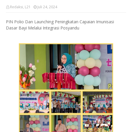
Redaksi, L21
Juli 24, 2024
PIN Polio Dan Launching Peningkatan Capaian Imunisasi
Dasar Bayi Melalui Integrasi Posyandu