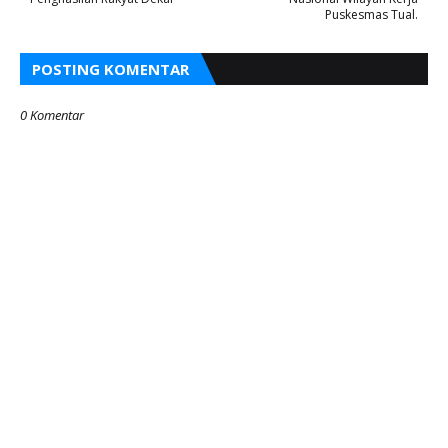
Puskesmas Tual.
POSTING KOMENTAR
0 Komentar