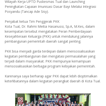
Wilayah Kerja UPTD Puskesmas Tual dan Launching
Peningkatan Capaian Imunisasi Dasar Bayi Melalui Integrasi
Posyandu (Tancap Ade Sisy).
Penjabat ketua Tim Penggerak PKK
Kota Tual, Dr. Rahmi Meitia Hasanussi, Sp.A, M.Kes, dalam
kesempatan tersebut mengatakan Peran Pemberdayaan
Kesejahteraan Keluarga (PKK) untuk mendukung jalannya
pembangunan pemerintah daerah sangat penting.
PKK bisa menjadi garda terdepan dalam mensosialisasikan
kegiatan pembangunan dan mengatasi permasalahan yang
terjadi dalam masyarakat. PKK mempunyai kemampuan
mensosialisasikan berbagai program kebijakan pemerintah.
Karenanya saya berharap agar PKK dapat lebih dioptimalkan
keterlibatannya dalam kegiatan perangkat daerah di Kota Tual.