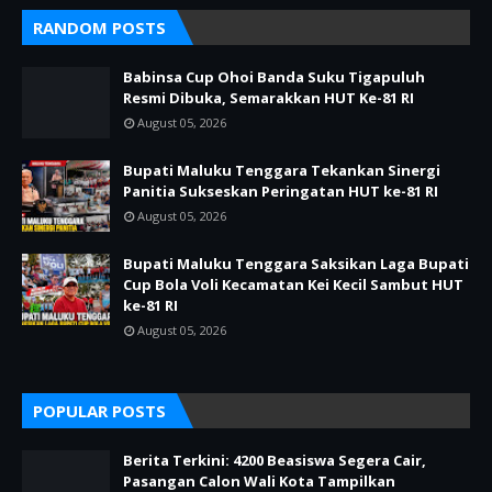
RANDOM POSTS
Babinsa Cup Ohoi Banda Suku Tigapuluh
Resmi Dibuka, Semarakkan HUT Ke-81 RI
August 05, 2026
Bupati Maluku Tenggara Tekankan Sinergi
Panitia Sukseskan Peringatan HUT ke-81 RI
August 05, 2026
Bupati Maluku Tenggara Saksikan Laga Bupati
Cup Bola Voli Kecamatan Kei Kecil Sambut HUT
ke-81 RI
August 05, 2026
POPULAR POSTS
Berita Terkini: 4200 Beasiswa Segera Cair,
Pasangan Calon Wali Kota Tampilkan