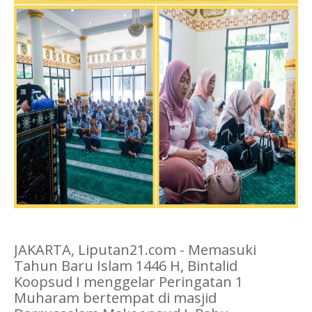
JAKARTA, Liputan21.com - Memasuki
Tahun Baru Islam 1446 H, Bintalid
Koopsud I menggelar Peringatan 1
Muharam bertempat di masjid