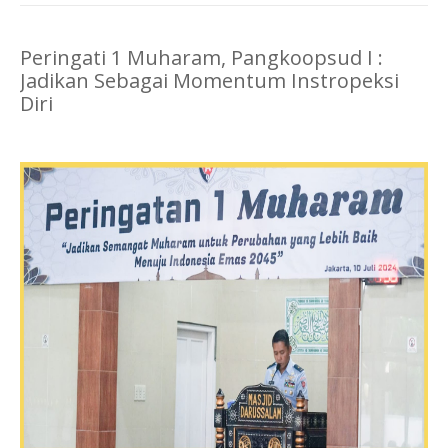
Peringati 1 Muharam, Pangkoopsud I :
Jadikan Sebagai Momentum Instropeksi
Diri