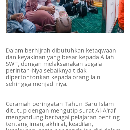
Dalam berhijrah dibutuhkan ketaqwaan
dan keyakinan yang besar kepada Allah
SWT, dengan melaksanakan segala
perintah-Nya sebaiknya tidak
dipertontonkan kepada orang lain
sehingga menjadi riya.
Ceramah peringatan Tahun Baru Islam
ditutup dengan mengutip surat Al-A'raf
mengandung berbagai pelajaran penting
tentang iman, akhirat, keadilan,