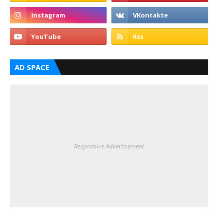
AD SPACE
Responsive Advertisement