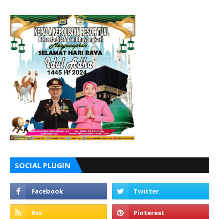
SOCIAL PLUGIN