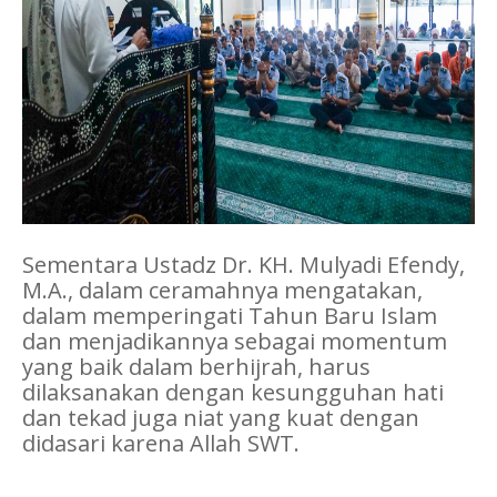
Sementara Ustadz Dr. KH. Mulyadi Efendy,
M.A., dalam ceramahnya mengatakan,
dalam memperingati Tahun Baru Islam
dan menjadikannya sebagai momentum
yang baik dalam berhijrah, harus
dilaksanakan dengan kesungguhan hati
dan tekad juga niat yang kuat dengan
didasari karena Allah SWT.