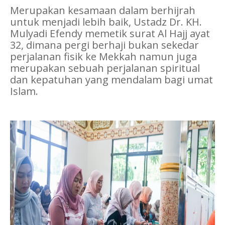
Merupakan kesamaan dalam berhijrah
untuk menjadi lebih baik, Ustadz Dr. KH.
Mulyadi Efendy memetik surat Al Hajj ayat
32, dimana pergi berhaji bukan sekedar
perjalanan fisik ke Mekkah namun juga
merupakan sebuah perjalanan spiritual
dan kepatuhan yang mendalam bagi umat
Islam.