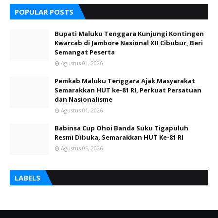
POPULAR POSTS
Bupati Maluku Tenggara Kunjungi Kontingen
Kwarcab di Jambore Nasional XII Cibubur, Beri
Semangat Peserta
Agustus 01, 2026
Pemkab Maluku Tenggara Ajak Masyarakat
Semarakkan HUT ke-81 RI, Perkuat Persatuan
dan Nasionalisme
Agustus 01, 2026
Babinsa Cup Ohoi Banda Suku Tigapuluh
Resmi Dibuka, Semarakkan HUT Ke-81 RI
Agustus 05, 2026
LABELS