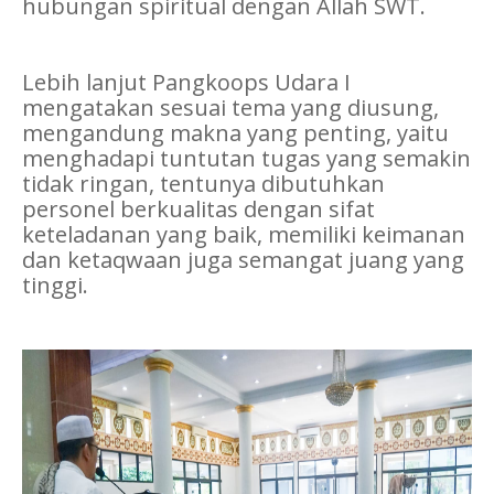
hubungan spiritual dengan Allah SWT.
Lebih lanjut Pangkoops Udara I
mengatakan sesuai tema yang diusung,
mengandung makna yang penting, yaitu
menghadapi tuntutan tugas yang semakin
tidak ringan, tentunya dibutuhkan
personel berkualitas dengan sifat
keteladanan yang baik, memiliki keimanan
dan ketaqwaan juga semangat juang yang
tinggi.