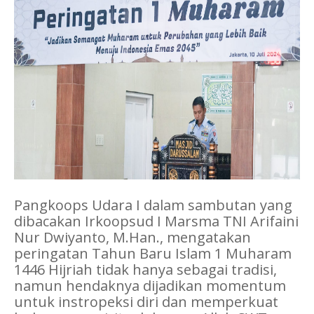
Pangkoops Udara I dalam sambutan yang
dibacakan Irkoopsud I Marsma TNI Arifaini
Nur Dwiyanto, M.Han., mengatakan
peringatan Tahun Baru Islam 1 Muharam
1446 Hijriah tidak hanya sebagai tradisi,
namun hendaknya dijadikan momentum
untuk instropeksi diri dan memperkuat