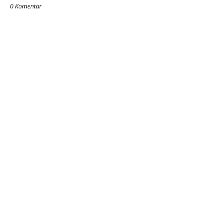
0 Komentar