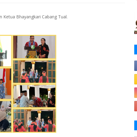
n Ketua Bhayangkari Cabang Tual.