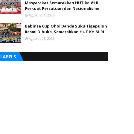
Masyarakat Semarakkan HUT ke-81 RI,
Perkuat Persatuan dan Nasionalisme
Agustus 01, 2026
Babinsa Cup Ohoi Banda Suku Tigapuluh
Resmi Dibuka, Semarakkan HUT Ke-81 RI
Agustus 05, 2026
LABELS