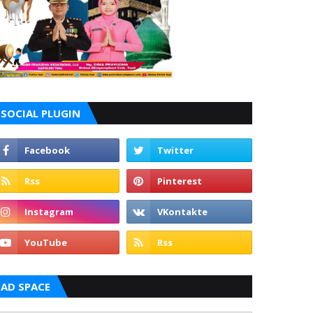
SOCIAL PLUGIN
AD SPACE