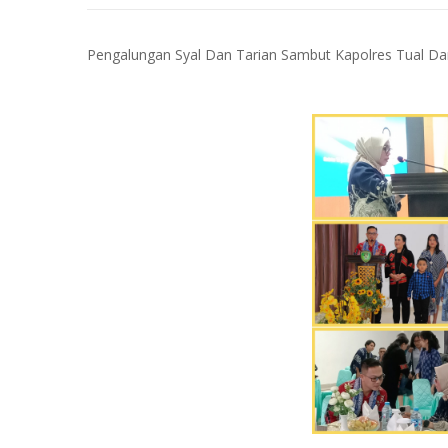
Pengalungan Syal Dan Tarian Sambut Kapolres Tual Da