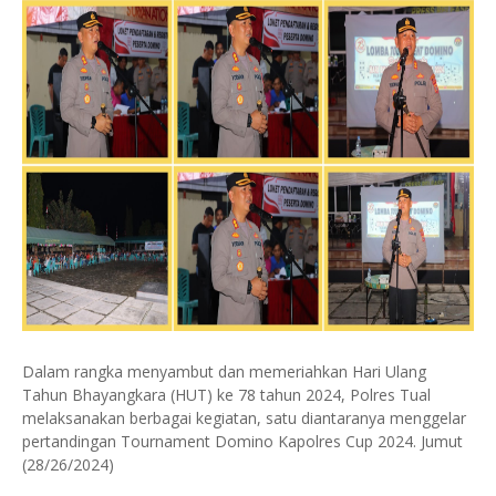
Dalam rangka menyambut dan memeriahkan Hari Ulang
Tahun Bhayangkara (HUT) ke 78 tahun 2024, Polres Tual
melaksanakan berbagai kegiatan, satu diantaranya menggelar
pertandingan Tournament Domino Kapolres Cup 2024. Jumut
(28/26/2024)