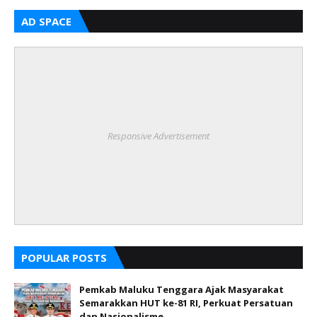
AD SPACE
Responsive Advertisement
POPULAR POSTS
Pemkab Maluku Tenggara Ajak Masyarakat
Semarakkan HUT ke-81 RI, Perkuat Persatuan
dan Nasionalisme