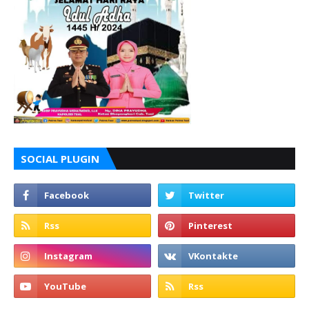
SOCIAL PLUGIN