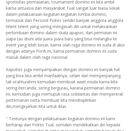
sportivitas permaianan, tournament domino ini kita ambil
karna antuasia dari masyarakat Tual sangat luar biasa sekali
dalam pelaksanaan kegiatan kegiatan lomba domino,
termasuk dari Personil Polres sendiri banyak anggota anggota
telent telent yang sering mengasah diri untuk melaksankan
perlombaan domino dalam skala apapun, dari permaian ini
siapa tau disini ada juara juara baru yang bisa melangka ke
event yang lebih besar, karna olah raga domino ini suda di akui
dengan adanya Pordi ini, karna permainan domino ini suda
masuk dalam olah raga nasional.
Kapolres juga menyampaikan dengan domino ini banyak hal
yang bisa kita ambil manfaatnya, selain dari memperpanjang
tali sirahturahmi kemudian membuat awet muda karna kita
sering bercanda, sering bergurau, karana permainan domino
ini, kemudian juga memupuk rasa solidaritas dan mempererat
pertemanan serta membuat kita mendisiplinkan
diri,mengejarkan kita untuk iklas
" Tentunya dengan pelaksanaan kegiatan domino ini kami
berharap dari Polres Tual, semakin mendekatkan diri kepada
masyarkat, semakin di cintai masyarakat, semakin banyak doa