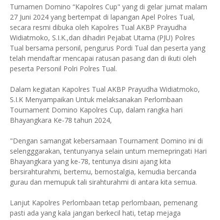
Turnamen Domino “Kapolres Cup" yang di gelar jumat malam
27 Juni 2024 yang bertempat di lapangan Apel Polres Tual,
secara resmi dibuka oleh Kapolres Tual AKBP Prayudha
Widiatmoko, S.I.K.,dan dihadiri Pejabat Utama (PJU) Polres
Tual bersama personil, pengurus Pordi Tual dan peserta yang
telah mendaftar mencapai ratusan pasang dan di ikuti oleh
peserta Personil Polri Polres Tual.
Dalam kegiatan Kapolres Tual AKBP Prayudha Widiatmoko,
S.I.K Menyampaikan Untuk melaksanakan Perlombaan
Tournament Domino Kapolres Cup, dalam rangka hari
Bhayangkara Ke-78 tahun 2024,
"Dengan samangat kebersamaan Tournament Domino ini di
selengggarakan, tentunyanya selain untum memepringati Hari
Bhayangkara yang ke-78, tentunya disini ajang kita
bersirahturahmi, bertemu, bernostalgia, kemudia bercanda
gurau dan memupuk tali sirahturahmi di antara kita semua.
Lanjut Kapolres Perlombaan tetap perlombaan, pemenang
pasti ada yang kala jangan berkecil hati, tetap mejaga