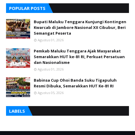
POPULAR POSTS
Bupati Maluku Tenggara Kunjungi Kontingen
Kwarcab di Jambore Nasional XII Cibubur, Beri
Semangat Peserta
Agustus 01, 2026
Pemkab Maluku Tenggara Ajak Masyarakat
Semarakkan HUT ke-81 RI, Perkuat Persatuan
dan Nasionalisme
Agustus 01, 2026
Babinsa Cup Ohoi Banda Suku Tigapuluh
Resmi Dibuka, Semarakkan HUT Ke-81 RI
Agustus 05, 2026
LABELS