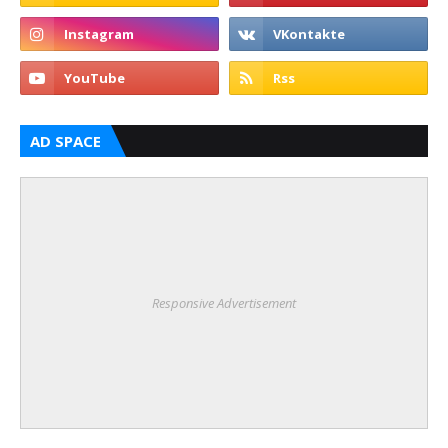
AD SPACE
Responsive Advertisement