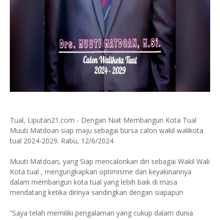
Tual, Liputan21.com - Dengan Niat Membangun Kota Tual
Muuti Matdoan siap maju sebagai bursa calon wakil walikota
tual 2024-2029. Rabu, 12/6/2024
Muuti Matdoan, yang Siap mencalonkan diri sebagai Wakil Wali
Kota tual , mengungkapkan optimisme dan keyakinannya
dalam membangun kota tual yang lebih baik di masa
mendatang ketika dirinya sandingkan dengan siapapun
“Saya telah memiliki pengalaman yang cukup dalam dunia