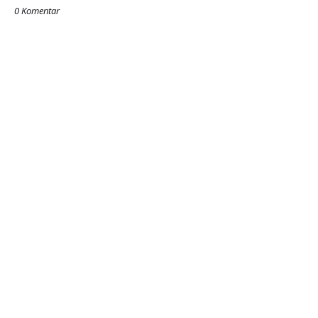
0 Komentar