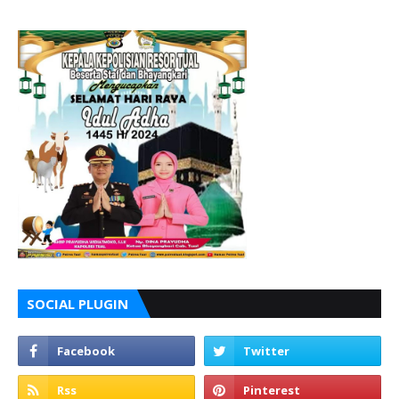
SOCIAL PLUGIN